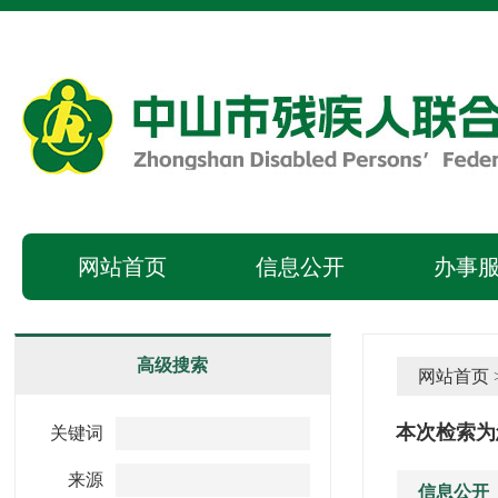
网站首页
信息公开
办事
高级搜索
网站首页
本次检索为
关键词
来源
信息公开