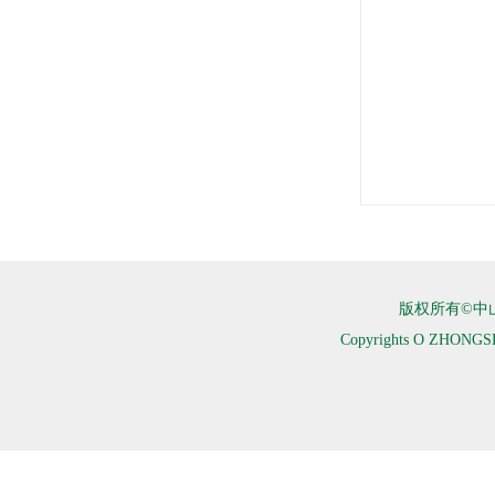
版权所有©中
Copyrights O ZHONGS