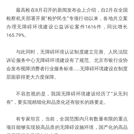
最高检在8月召开的新闻发布会上介绍，自2月在全国
检察机关部署开展“检护民生”专项行动以来，各地共立案
办理无障碍环境建设公益诉讼案件1616件，同比增长
165.79%。
与此同时，无障碍环境认证制度建立完善、人民法院
诉讼服务中心无障碍环境建设有了规范、北京市银行业协
会发布视障消费者行业服务标准……无障碍环境建设在制度
层面获得更大力度保障。
不容忽视的是，我国无障碍环境建设经历了“从无到
有”，要实现精细化和品质化还有较长的路要走。
有专家坦言，当前，全国范围内只有数量有限的重点
项目能够实现较高品质的无障碍设施环境，国产化的高品