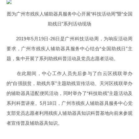
图为广州市残疾人辅助器具服务中心开展“科技活动周”暨“全国
助残日”系列活动现场
2019年5月19日-26日是广州科技活动周，为响应活动周
要求，广州市残疾人辅助器具服务中心结合“全国助残日”主
题，集中开展了系列助残科普活动及党员志愿者活动。
在此期间，中心工作人员先后参与了白云区残联举办
的“自强脱贫，助残共享”主题助残宣传活动、天河区残联举办
的辅助器具适配便民活动，同时举办了“科技助残”主题活动及
系列科普讲座。5月18日，广州市残疾人辅助器具服务中心党
支部党员志愿者利用残疾人辅助器具知识科普基地向前来参观
者宣传普及辅助器具知识。