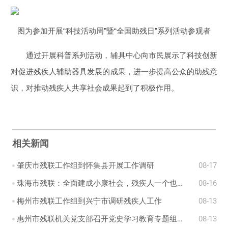
图为参加开展“科技活动周”暨“全国助残日”系列活动参观者
通过开展科普系列活动，辅具中心向市民展示了科技创新
对促进残疾人辅助器具发展的成果，进一步提高公众的助残意
识，对推动残疾人共享社会成果起到了积极作用。
相关新闻
肇庆市残联工作组到怀集县开展工作调研
08-17
珠海市残联：全面建成小康社会，残疾人一个也不能少
08-16
梅州市残联工作组到兴宁市调研残疾人工作
08-13
惠州市残联机关党支部召开党史学习教育专题组织生活会
08-13