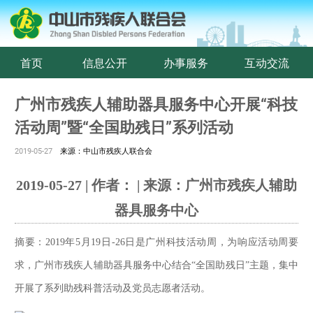
首页
信息公开
办事服务
互动交流
广州市残疾人辅助器具服务中心开展“科技
活动周”暨“全国助残日”系列活动
2019-05-27
来源：中山市残疾人联合会
2019-05-27 | 作者： | 来源：广州市残疾人辅助
器具服务中心
摘要：2019年5月19日-26日是广州科技活动周，为响应活动周要
求，广州市残疾人辅助器具服务中心结合“全国助残日”主题，集中
开展了系列助残科普活动及党员志愿者活动。