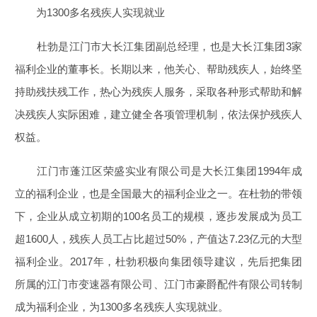
为1300多名残疾人实现就业
杜勃是江门市大长江集团副总经理，也是大长江集团3家
福利企业的董事长。长期以来，他关心、帮助残疾人，始终坚
持助残扶残工作，热心为残疾人服务，采取各种形式帮助和解
决残疾人实际困难，建立健全各项管理机制，依法保护残疾人
权益。
江门市蓬江区荣盛实业有限公司是大长江集团1994年成
立的福利企业，也是全国最大的福利企业之一。在杜勃的带领
下，企业从成立初期的100名员工的规模，逐步发展成为员工
超1600人，残疾人员工占比超过50%，产值达7.23亿元的大型
福利企业。2017年，杜勃积极向集团领导建议，先后把集团
所属的江门市变速器有限公司、江门市豪爵配件有限公司转制
成为福利企业，为1300多名残疾人实现就业。