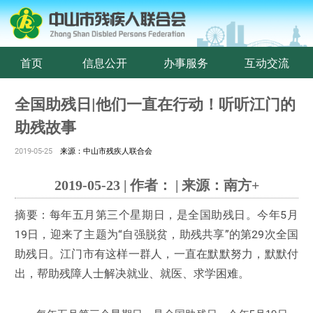
首页
信息公开
办事服务
互动交流
全国助残日|他们一直在行动！听听江门的
助残故事
2019-05-25
来源：中山市残疾人联合会
2019-05-23 | 作者： | 来源：南方+
摘要：每年五月第三个星期日，是全国助残日。今年5月
19日，迎来了主题为“自强脱贫，助残共享”的第29次全国
助残日。江门市有这样一群人，一直在默默努力，默默付
出，帮助残障人士解决就业、就医、求学困难。