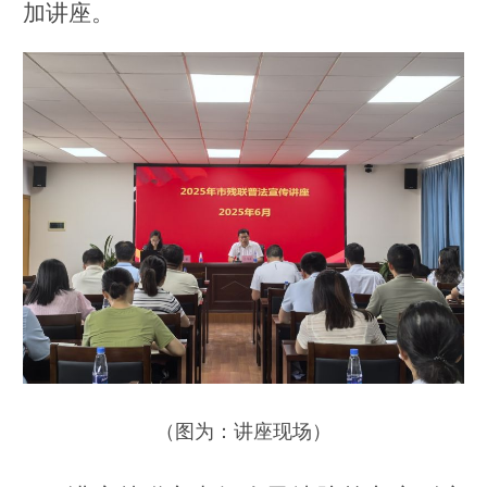
加讲座。
（图为：讲座现场）