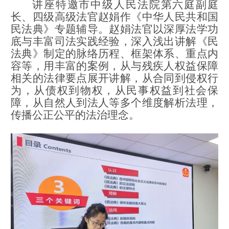
讲座特邀市中级人民法院第六庭副庭
长、四级高级法官赵娟作《中华人民共和国
民法典》专题辅导。赵娟法官以深厚法学功
底与丰富司法实践经验，深入浅出讲解《民
法典》制定的脉络历程、框架体系、重点内
容等，用丰富的案例，从与残疾人权益保障
相关的法律要点展开讲解，从合同到侵权行
为，从债权到物权，从民事权益到社会保
障，从自然人到法人等多个维度解析法理，
传播公正公平的法治理念。