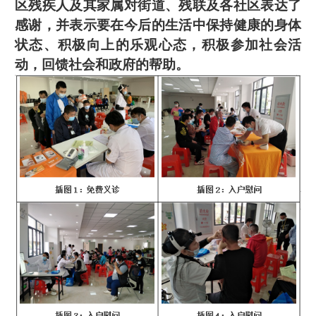
区残疾人及其家属对街道、残联及各社区表达了
感谢，并表示要在今后的生活中保持健康的身体
状态、积极向上的乐观心态，积极参加社会活
动，回馈社会和政府的帮助。