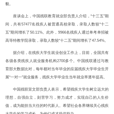
貌。
座谈会上，中国残联教育就业部负责人介绍，“十三五”期
间，共有57477名残疾人被普通高校录取，录取人数较“十二
五”期间增长了50.11%。此外，9966名残疾人通过单考单招被
高等特教学院录取，录取人数较“十二五”期间增长了47.54%。
据介绍，在残疾大学生就业创业工作上，目前，全国共有
各级各类残疾人就业服务机构2700多个。中国残联通过与教
育部大数据比对，每年都对当年毕业的应届残疾大学毕业生开
展“一对一”就业服务，残疾大学毕业生当年就业率逐年提高。
中国残联宣文部负责人表示，希望残疾大学生树立远大的
理想，自强自立，刻苦学习，努力成才，实现自己的人生价
值，成为能担当大任的时代新人。希望社会各界继续关心残疾
大学生的学习成长，为他们成才提供助力。